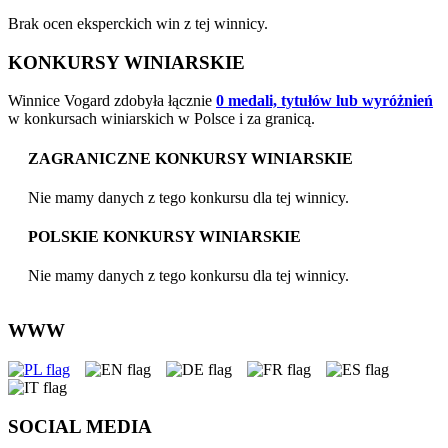
Brak ocen eksperckich win z tej winnicy.
KONKURSY WINIARSKIE
Winnice Vogard zdobyła łącznie
0 medali, tytułów lub wyróżnień
w konkursach winiarskich w Polsce i za granicą.
ZAGRANICZNE KONKURSY WINIARSKIE
Nie mamy danych z tego konkursu dla tej winnicy.
POLSKIE KONKURSY WINIARSKIE
Nie mamy danych z tego konkursu dla tej winnicy.
WWW
SOCIAL MEDIA