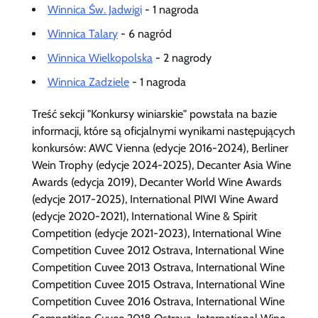
Winnica Św. Jadwigi
- 1 nagroda
Winnica Talary
- 6 nagród
Winnica Wielkopolska
- 2 nagrody
Winnica Zadziele
- 1 nagroda
Treść sekcji "Konkursy winiarskie" powstała na bazie
informacji, które są oficjalnymi wynikami następujących
konkursów: AWC Vienna (edycje 2016-2024), Berliner
Wein Trophy (edycje 2024-2025), Decanter Asia Wine
Awards (edycja 2019), Decanter World Wine Awards
(edycje 2017-2025), International PIWI Wine Award
(edycje 2020-2021), International Wine & Spirit
Competition (edycje 2021-2023), International Wine
Competition Cuvee 2012 Ostrava, International Wine
Competition Cuvee 2013 Ostrava, International Wine
Competition Cuvee 2015 Ostrava, International Wine
Competition Cuvee 2016 Ostrava, International Wine