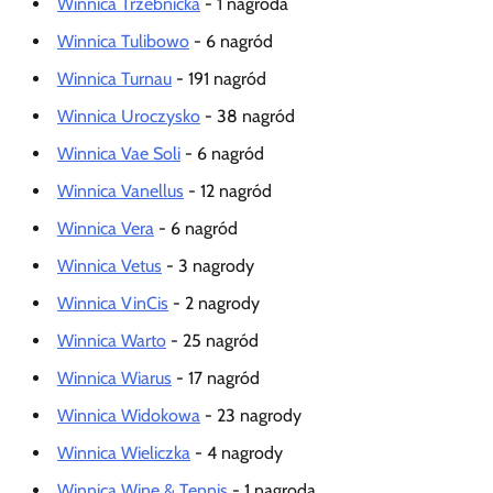
Winnica Trzebnicka
- 1 nagroda
Winnica Tulibowo
- 6 nagród
Winnica Turnau
- 191 nagród
Winnica Uroczysko
- 38 nagród
Winnica Vae Soli
- 6 nagród
Winnica Vanellus
- 12 nagród
Winnica Vera
- 6 nagród
Winnica Vetus
- 3 nagrody
Winnica VinCis
- 2 nagrody
Winnica Warto
- 25 nagród
Winnica Wiarus
- 17 nagród
Winnica Widokowa
- 23 nagrody
Winnica Wieliczka
- 4 nagrody
Winnica Wine & Tennis
- 1 nagroda