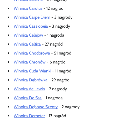
Winnica Carolus
- 12 nagród
Winnica Carpe Diem
- 3 nagrody
Winnica Cassiopeia
- 3 nagrody
Winnica Celejów
- 1 nagroda
Winnica Celtica
- 27 nagród
Winnica Chodorowa
- 51 nagród
Winnica Chronów
- 6 nagród
Winnica Cuda Wianki
- 11 nagród
Winnica Dąbrówka
- 29 nagród
Winnica de Lewin
- 2 nagrody
Winnica De Sas
- 1 nagroda
Winnica Dębowe Szepty
- 2 nagrody
Winnica Demeter
- 13 nagród