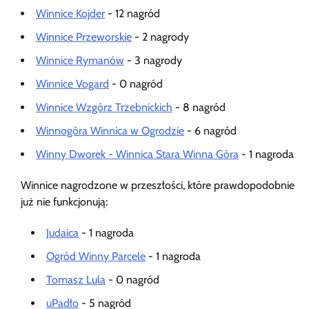
Winnice Kojder
- 12 nagród
Winnice Przeworskie
- 2 nagrody
Winnice Rymanów
- 3 nagrody
Winnice Vogard
- 0 nagród
Winnice Wzgórz Trzebnickich
- 8 nagród
Winnogóra Winnica w Ogrodzie
- 6 nagród
Winny Dworek - Winnica Stara Winna Góra
- 1 nagroda
Winnice nagrodzone w przeszłości, które prawdopodobnie
już nie funkcjonują:
Judaica
- 1 nagroda
Ogród Winny Parcele
- 1 nagroda
Tomasz Lula
- 0 nagród
uPadło
- 5 nagród