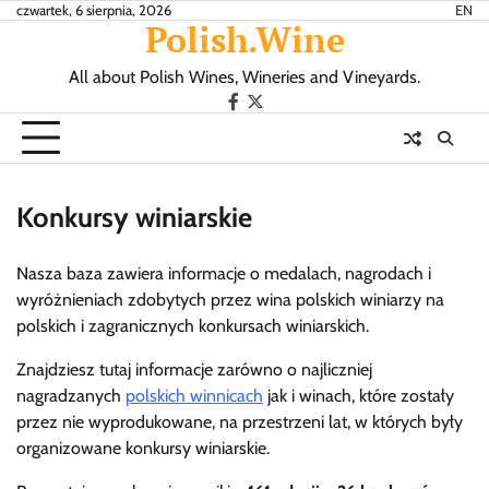
Skip
czwartek, 6 sierpnia, 2026
EN
Polish.Wine
to
content
All about Polish Wines, Wineries and Vineyards.
Our
X.com
Facebook
Konkursy winiarskie
Nasza baza zawiera informacje o medalach, nagrodach i
wyróżnieniach zdobytych przez wina polskich winiarzy na
polskich i zagranicznych konkursach winiarskich.
Znajdziesz tutaj informacje zarówno o najliczniej
nagradzanych
polskich winnicach
jak i winach, które zostały
przez nie wyprodukowane, na przestrzeni lat, w których były
organizowane konkursy winiarskie.