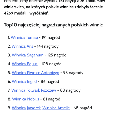
Prezentujemy obecnie wyniki z
161 edycji z 26 konkursów
winiarskich, na których polskie winnice zdobyły łącznie
4269 medali i wyróżnień
.
Top10 najczęściej nagradzanych polskich winnic
Winnica Turnau
- 191 nagród
Winnica Aris
- 144 nagrody
Winnica Saganum
- 125 nagród
Winnica Equus
- 108 nagród
Winnica Piwnice Antoniego
- 93 nagrody
Winnica Ingrid
- 86 nagród
Winnica Folwark Pszczew
- 83 nagrody
Winnica Nobilis
- 81 nagród
Winnica Jaworek
,
Winnica Amelie
- 68 nagród