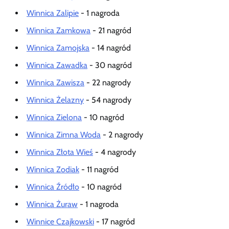
Winnica Zalipie
- 1 nagroda
Winnica Zamkowa
- 21 nagród
Winnica Zamojska
- 14 nagród
Winnica Zawadka
- 30 nagród
Winnica Zawisza
- 22 nagrody
Winnica Żelazny
- 54 nagrody
Winnica Zielona
- 10 nagród
Winnica Zimna Woda
- 2 nagrody
Winnica Złota Wieś
- 4 nagrody
Winnica Zodiak
- 11 nagród
Winnica Źródło
- 10 nagród
Winnica Żuraw
- 1 nagroda
Winnice Czajkowski
- 17 nagród