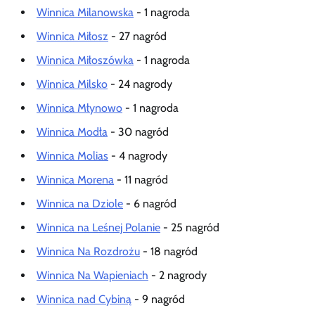
Winnica Milanowska
- 1 nagroda
Winnica Miłosz
- 27 nagród
Winnica Miłoszówka
- 1 nagroda
Winnica Milsko
- 24 nagrody
Winnica Młynowo
- 1 nagroda
Winnica Modła
- 30 nagród
Winnica Molias
- 4 nagrody
Winnica Morena
- 11 nagród
Winnica na Dziole
- 6 nagród
Winnica na Leśnej Polanie
- 25 nagród
Winnica Na Rozdrożu
- 18 nagród
Winnica Na Wapieniach
- 2 nagrody
Winnica nad Cybiną
- 9 nagród