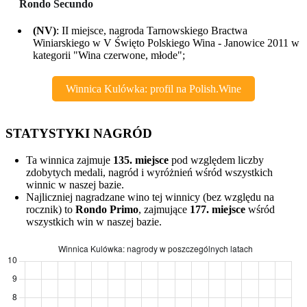
Rondo Secundo
(NV)
: II miejsce, nagroda Tarnowskiego Bractwa
Winiarskiego w V Święto Polskiego Wina - Janowice 2011 w
kategorii "Wina czerwone, młode";
Winnica Kulówka: profil na Polish.Wine
STATYSTYKI NAGRÓD
Ta winnica zajmuje
135. miejsce
pod względem liczby
zdobytych medali, nagród i wyróżnień wśród wszystkich
winnic w naszej bazie.
Najliczniej nagradzane wino tej winnicy (bez względu na
rocznik) to
Rondo Primo
, zajmujące
177. miejsce
wśród
wszystkich win w naszej bazie.