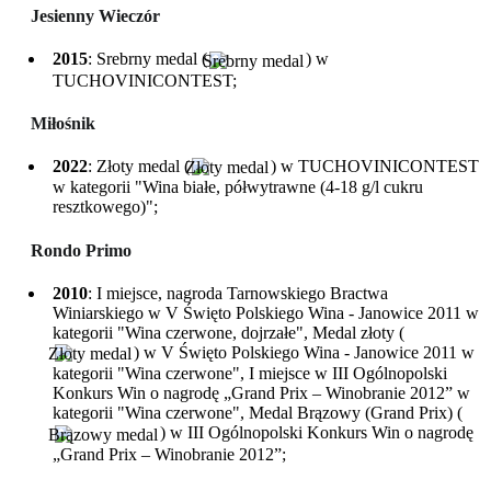
Jesienny Wieczór
2015
: Srebrny medal (
) w
TUCHOVINICONTEST;
Miłośnik
2022
: Złoty medal (
) w TUCHOVINICONTEST
w kategorii "Wina białe, półwytrawne (4-18 g/l cukru
resztkowego)";
Rondo Primo
2010
: I miejsce, nagroda Tarnowskiego Bractwa
Winiarskiego w V Święto Polskiego Wina - Janowice 2011 w
kategorii "Wina czerwone, dojrzałe", Medal złoty (
) w V Święto Polskiego Wina - Janowice 2011 w
kategorii "Wina czerwone", I miejsce w III Ogólnopolski
Konkurs Win o nagrodę „Grand Prix – Winobranie 2012” w
kategorii "Wina czerwone", Medal Brązowy (Grand Prix) (
) w III Ogólnopolski Konkurs Win o nagrodę
„Grand Prix – Winobranie 2012”;