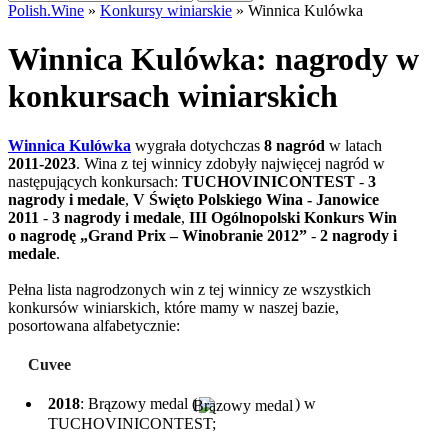
Polish.Wine
»
Konkursy winiarskie
»
Winnica Kulówka
Winnica Kulówka: nagrody w
konkursach winiarskich
Winnica Kulówka
wygrała dotychczas
8 nagród
w latach
2011-2023
. Wina z tej winnicy zdobyły najwięcej nagród w
następujących konkursach:
TUCHOVINICONTEST
-
3
nagrody i medale
,
V Święto Polskiego Wina - Janowice
2011
-
3 nagrody i medale
,
III Ogólnopolski Konkurs Win
o nagrodę „Grand Prix – Winobranie 2012”
-
2 nagrody i
medale
.
Pełna lista nagrodzonych win z tej winnicy ze wszystkich
konkursów winiarskich, które mamy w naszej bazie,
posortowana alfabetycznie:
Cuvee
2018
: Brązowy medal (
) w
TUCHOVINICONTEST;