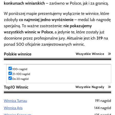
konkursach winiarskich
– zarówno w Polsce, jak i za granicą.
W poniższej mapie prezentujemy wyłącznie te winnice, które
zdobyły
co najmniej jedno wyróżnienie
– medal lub nagrodę
specjalną. To ważne zastrzeżenie:
nie pokazujemy
wszystkich winnic w Polsce
, a jedynie te, które zostały już
docenione przez profesjonalne jury. Aktualnie jest ich
319
na
ponad 500 oficjalnie zarejestrowanych winnic.
Polskie winnice
Wszystkie Winnice
100+ nagród
21–100 nagród
Do 20 nagród
Top10 Winnic
Wszystkie Nagrody
Winnica Turnau
191 nagród
Winnica Aris
144 nagród