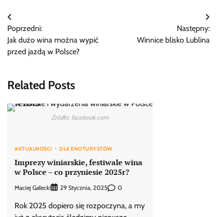
Nawigacja
Poprzedni:
Następny:
wpisu
Jak dużo wina można wypić
Winnice blisko Lublina
przed jazdą w Polsce?
Related Posts
Źródło: facebook.com
AKTUALNOŚCI
DLA ENOTURYSTÓW
Imprezy winiarskie, festiwale wina
w Polsce – co przyniesie 2025r?
Maciej Gałecki
0
29 Stycznia, 2025
Rok 2025 dopiero się rozpoczyna, a my