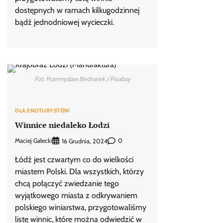
dostępnych w ramach kilkugodzinnej
bądź jednodniowej wycieczki.
Fot: Przemysław Bednarek / Pixabay
DLA ENOTURYSTÓW
Winnice niedaleko Łodzi
Maciej Gałecki
0
16 Grudnia, 2024
Łódź jest czwartym co do wielkości
miastem Polski. Dla wszystkich, którzy
chcą połączyć zwiedzanie tego
wyjątkowego miasta z odkrywaniem
polskiego winiarstwa, przygotowaliśmy
listę winnic, które można odwiedzić w