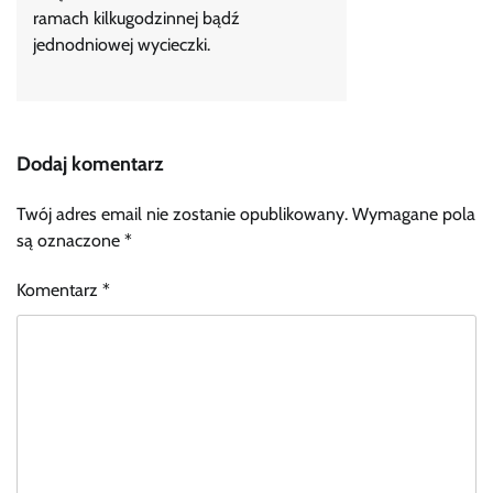
ramach kilkugodzinnej bądź
jednodniowej wycieczki.
Dodaj komentarz
Twój adres email nie zostanie opublikowany.
Wymagane pola
są oznaczone
*
Komentarz
*