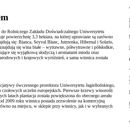
em
a do Rolniczego Zakładu Doświadczalnego Uniwersytetu
je powierzchnię 3,3 hektara, na której uprawiane są zarówno
dują się: Bianca, Seyval Blanc, Jutrzenka, Hibernal i Solaris,
najdują się wina białe – wytrawne, półwytrawne i półsłodkie,
ujące się wyjątkową słodyczą i aromatami miodu oraz
rodowych i krajowych wyróżnień, a sama winnica została
cjatywy ówczesnego prorektora Uniwersytetu Jagiellońskiego,
do czołowych uczelni europejskich. Pierwsze krzewy winorośli
ch latach plantacja została powiększona do obecnego areału
a od 2009 roku winnica posiada zezwolenie na komercyjną
ówno na miejscu, w sklepie przy winnicy, jak i w wybranych