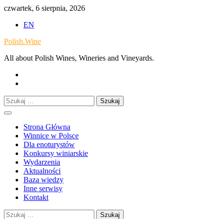
Skip
czwartek, 6 sierpnia, 2026
to
EN
content
Polish.Wine
All about Polish Wines, Wineries and Vineyards.
Our
Facebook
X.com
Szukaj:
Strona Główna
Winnice w Polsce
Dla enoturystów
Konkursy winiarskie
Wydarzenia
Aktualności
Baza wiedzy
Inne serwisy
Kontakt
Szukaj: