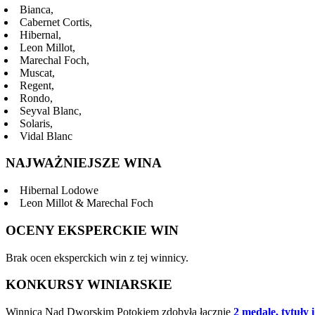
Bianca,
Cabernet Cortis,
Hibernal,
Leon Millot,
Marechal Foch,
Muscat,
Regent,
Rondo,
Seyval Blanc,
Solaris,
Vidal Blanc
NAJWAŻNIEJSZE WINA
Hibernal Lodowe
Leon Millot & Marechal Foch
OCENY EKSPERCKIE WIN
Brak ocen eksperckich win z tej winnicy.
KONKURSY WINIARSKIE
Winnica Nad Dworskim Potokiem zdobyła łącznie
2 medale, tytuły 