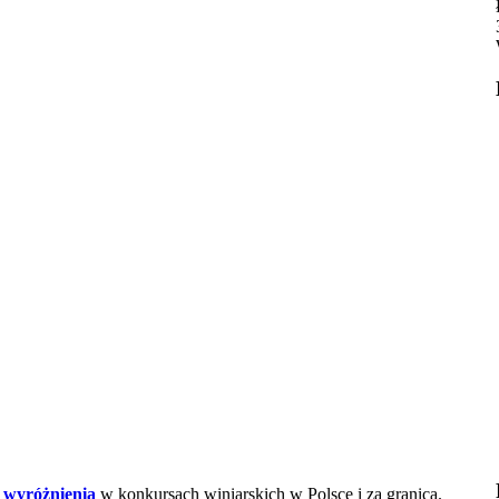
i wyróżnienia
w konkursach winiarskich w Polsce i za granicą.