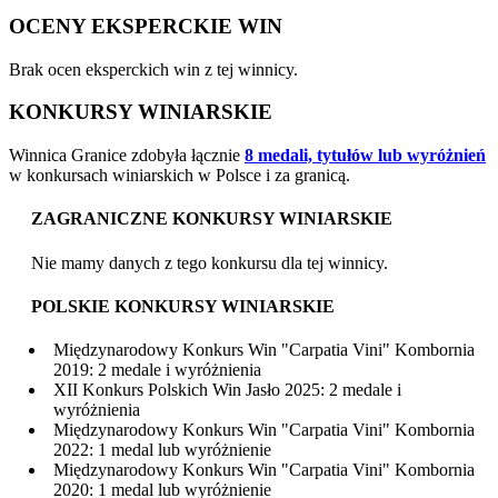
OCENY EKSPERCKIE WIN
Brak ocen eksperckich win z tej winnicy.
KONKURSY WINIARSKIE
Winnica Granice zdobyła łącznie
8 medali, tytułów lub wyróżnień
w konkursach winiarskich w Polsce i za granicą.
ZAGRANICZNE KONKURSY WINIARSKIE
Nie mamy danych z tego konkursu dla tej winnicy.
POLSKIE KONKURSY WINIARSKIE
Międzynarodowy Konkurs Win "Carpatia Vini" Kombornia
2019: 2 medale i wyróżnienia
XII Konkurs Polskich Win Jasło 2025: 2 medale i
wyróżnienia
Międzynarodowy Konkurs Win "Carpatia Vini" Kombornia
2022: 1 medal lub wyróżnienie
Międzynarodowy Konkurs Win "Carpatia Vini" Kombornia
2020: 1 medal lub wyróżnienie