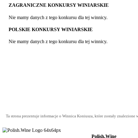
ZAGRANICZNE KONKURSY WINIARSKIE
Nie mamy danych z tego konkursu dla tej winnicy.
POLSKIE KONKURSY WINIARSKIE
Nie mamy danych z tego konkursu dla tej winnicy.
Ta strona prezentuje informacje o Winnica Koniusza, które zostały znalezione w
Polish.Wine