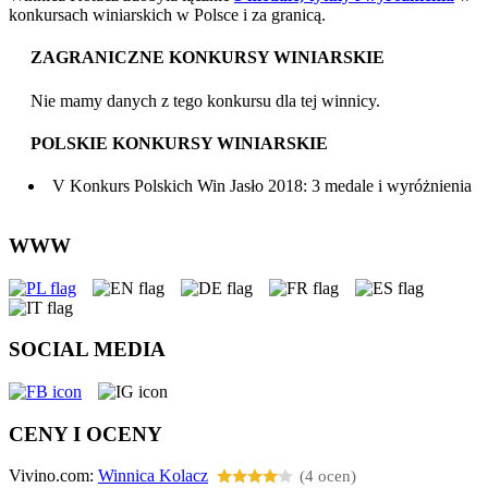
konkursach winiarskich w Polsce i za granicą.
ZAGRANICZNE KONKURSY WINIARSKIE
Nie mamy danych z tego konkursu dla tej winnicy.
POLSKIE KONKURSY WINIARSKIE
V Konkurs Polskich Win Jasło 2018: 3 medale i wyróżnienia
WWW
SOCIAL MEDIA
CENY I OCENY
Vivino.com:
Winnica Kolacz
(4 ocen)